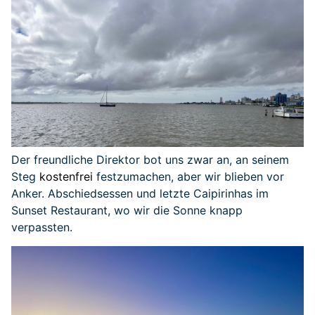
Der freundliche Direktor bot uns zwar an, an seinem
Steg
kostenfrei
festzumachen, aber wir blieben vor
Anker. Abschiedsessen und letzte Caipirinhas im
Sunset Restaurant, wo wir die Sonne knapp
verpassten.