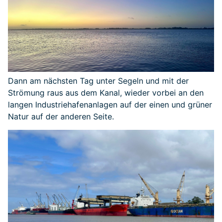
Dann am nächsten Tag unter Segeln und mit der
Strömung raus aus dem Kanal, wieder vorbei an den
langen Industriehafenanlagen auf der einen und grüner
Natur auf der anderen Seite.