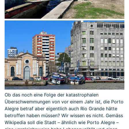
Ob das noch eine Folge der katastrophalen
Überschwemmungen von vor einem Jahr ist, die Porto
Alegre betraf aber eigentlich auch Rio Grande hätte
betroffen haben müssen? Wir wissen es nicht. Gemäss
Wikipedia soll die Stadt – ähnlich wie Porto Alegre –