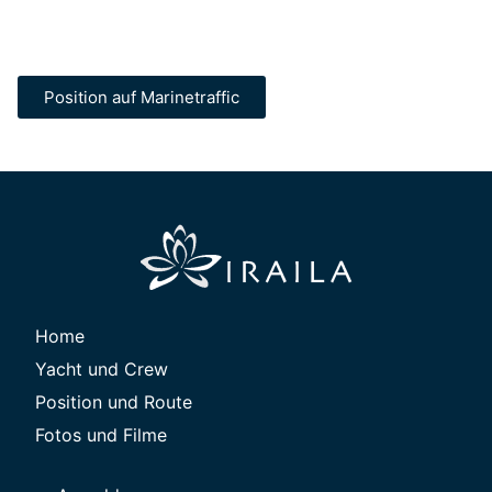
Position auf Marinetraffic
Home
Yacht und Crew
Position und Route
Fotos und Filme