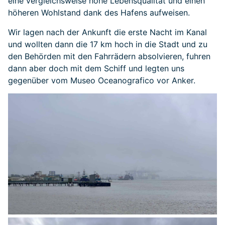
eine vergleichsweise hohe Lebensqualität und einen
höheren Wohlstand dank des Hafens aufweisen.
Wir lagen nach der Ankunft die erste Nacht im Kanal
und wollten dann die 17 km hoch in die Stadt und zu
den Behörden mit den Fahrrädern absolvieren, fuhren
dann aber doch mit dem Schiff und legten uns
gegenüber vom Museo Oceanografico vor Anker.