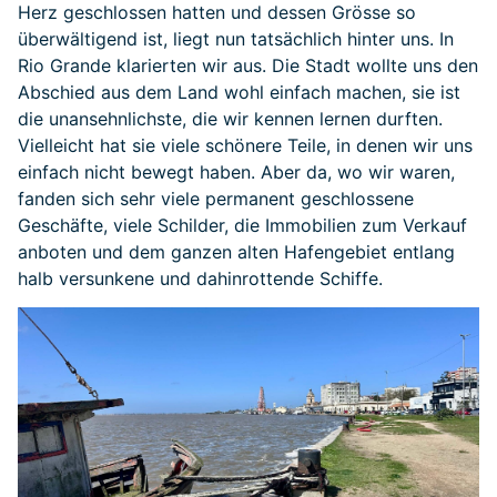
Herz geschlossen hatten und dessen Grösse so
überwältigend ist, liegt nun tatsächlich hinter uns. In
Rio Grande klarierten wir aus. Die Stadt wollte uns den
Abschied aus dem Land wohl einfach machen, sie ist
die unansehnlichste, die wir kennen lernen durften.
Vielleicht hat sie viele schönere Teile, in denen wir uns
einfach nicht bewegt haben. Aber da, wo wir waren,
fanden sich sehr viele permanent geschlossene
Geschäfte, viele Schilder, die Immobilien zum Verkauf
anboten und dem ganzen alten Hafengebiet entlang
halb versunkene und dahinrottende Schiffe.