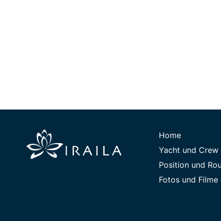
Home
Yacht und Crew
Position und Ro
Fotos und Filme