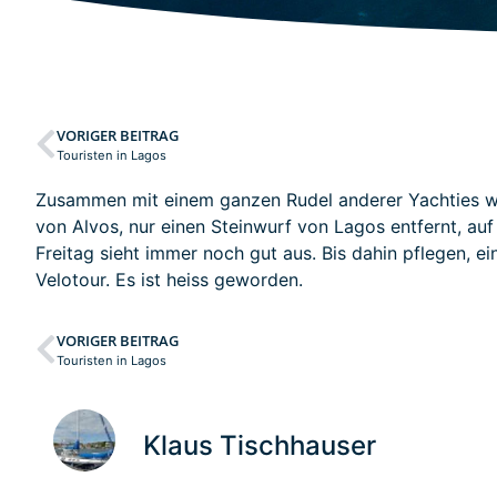
VORIGER BEITRAG
Touristen in Lagos
Zusammen mit einem ganzen Rudel anderer Yachties wa
von Alvos, nur einen Steinwurf von Lagos entfernt, au
Freitag sieht immer noch gut aus. Bis dahin pflegen, ei
Velotour. Es ist heiss geworden.
VORIGER BEITRAG
Touristen in Lagos
Klaus Tischhauser