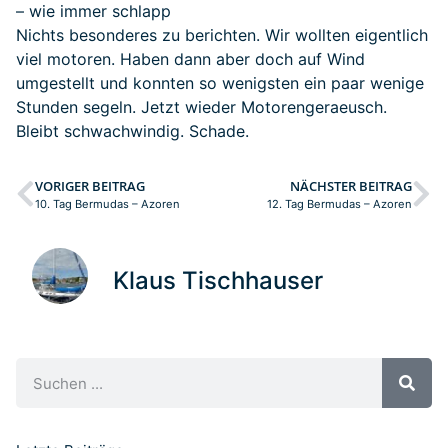
– wie immer schlapp
Nichts besonderes zu berichten. Wir wollten eigentlich
viel motoren. Haben dann aber doch auf Wind
umgestellt und konnten so wenigsten ein paar wenige
Stunden segeln. Jetzt wieder Motorengeraeusch.
Bleibt schwachwindig. Schade.
VORIGER BEITRAG
NÄCHSTER BEITRAG
10. Tag Bermudas – Azoren
12. Tag Bermudas – Azoren
Klaus Tischhauser