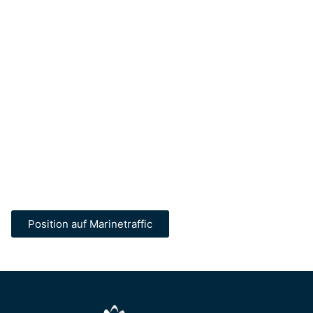
Position auf Marinetraffic