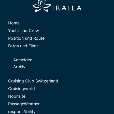
Home
Yacht und Crew
Position und Route
Fotos und Filme
Anmelden
Archiv
Cruising Club Switzerland
Cruisingworld
Noonsite
PassageWeather
responsAbility