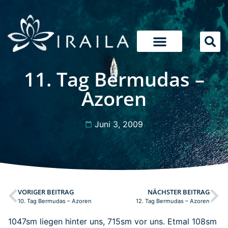
11. Tag Bermudas –
Azoren
Juni 3, 2009
VORIGER BEITRAG
NÄCHSTER BEITRAG
10. Tag Bermudas – Azoren
12. Tag Bermudas – Azoren
1047sm liegen hinter uns, 715sm vor uns. Etmal 108sm