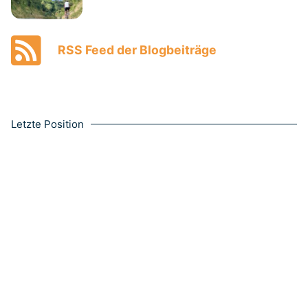
RSS Feed der Blogbeiträge
Letzte Position