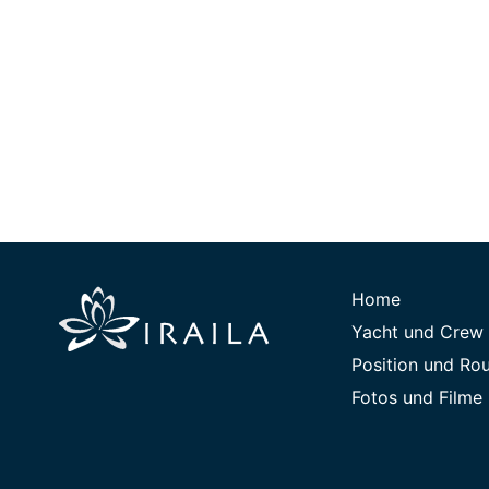
Home
Yacht und Crew
Position und Ro
Fotos und Filme