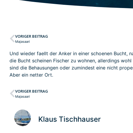
VORIGER BEITRAG
Majasaari
Und wieder faellt der Anker in einer schoenen Bucht, 
die Bucht scheinen Fischer zu wohnen, allerdings wohl
sind die Behausungen oder zumindest eine nicht prope
Aber ein netter Ort.
VORIGER BEITRAG
Majasaari
Klaus Tischhauser