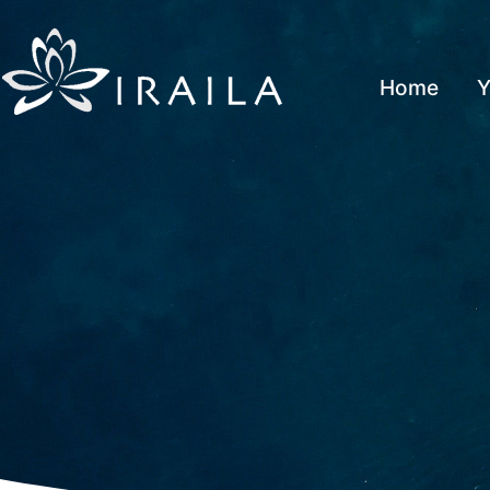
Home
Y