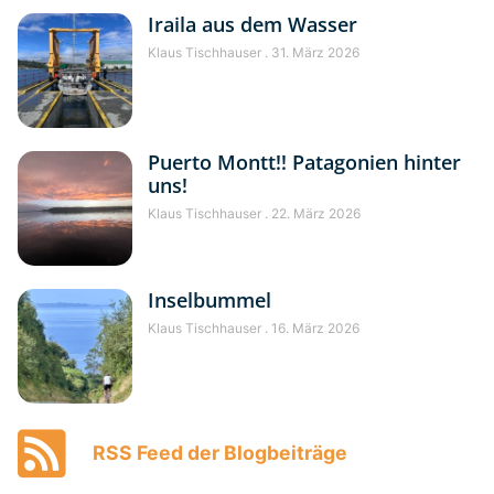
Iraila aus dem Wasser
Klaus Tischhauser
31. März 2026
Puerto Montt!! Patagonien hinter
uns!
Klaus Tischhauser
22. März 2026
Inselbummel
Klaus Tischhauser
16. März 2026
RSS Feed der Blogbeiträge