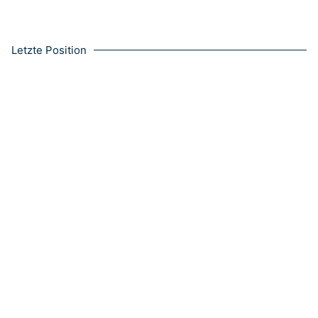
Letzte Position