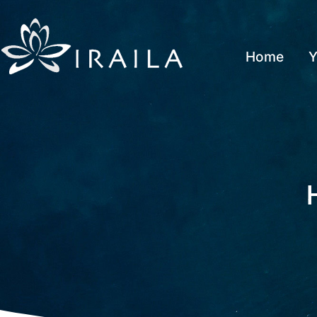
Home
Y