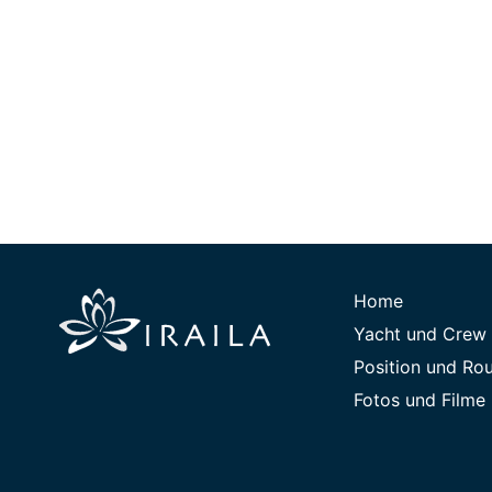
Home
Yacht und Crew
Position und Ro
Fotos und Filme