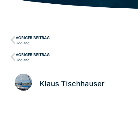
VORIGER BEITRAG
Högland
VORIGER BEITRAG
Högland
Klaus Tischhauser