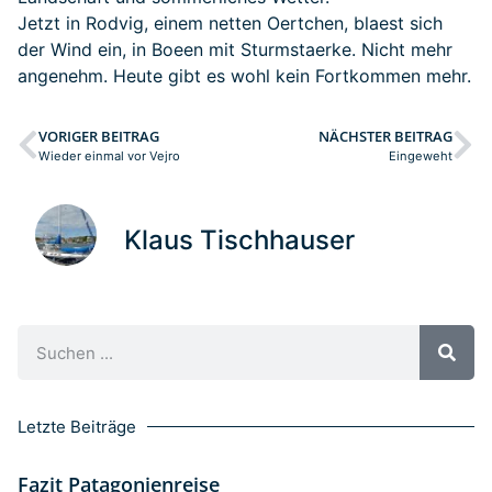
Jetzt in Rodvig, einem netten Oertchen, blaest sich
der Wind ein, in Boeen mit Sturmstaerke. Nicht mehr
angenehm. Heute gibt es wohl kein Fortkommen mehr.
VORIGER BEITRAG
NÄCHSTER BEITRAG
Wieder einmal vor Vejro
Eingeweht
Klaus Tischhauser
Letzte Beiträge
Fazit Patagonienreise