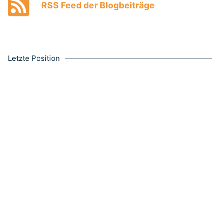
RSS Feed der Blogbeiträge
Letzte Position