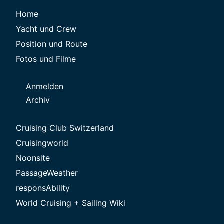
Home
Yacht und Crew
Position und Route
Fotos und Filme
Anmelden
Archiv
Cruising Club Switzerland
Cruisingworld
Noonsite
PassageWeather
responsAbility
World Cruising + Sailing Wiki