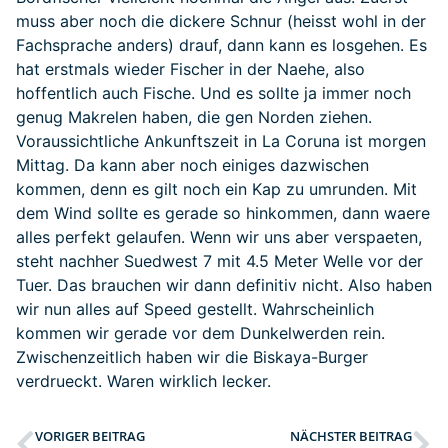
muss aber noch die dickere Schnur (heisst wohl in der
Fachsprache anders) drauf, dann kann es losgehen. Es
hat erstmals wieder Fischer in der Naehe, also
hoffentlich auch Fische. Und es sollte ja immer noch
genug Makrelen haben, die gen Norden ziehen.
Voraussichtliche Ankunftszeit in La Coruna ist morgen
Mittag. Da kann aber noch einiges dazwischen
kommen, denn es gilt noch ein Kap zu umrunden. Mit
dem Wind sollte es gerade so hinkommen, dann waere
alles perfekt gelaufen. Wenn wir uns aber verspaeten,
steht nachher Suedwest 7 mit 4.5 Meter Welle vor der
Tuer. Das brauchen wir dann definitiv nicht. Also haben
wir nun alles auf Speed gestellt. Wahrscheinlich
kommen wir gerade vor dem Dunkelwerden rein.
Zwischenzeitlich haben wir die Biskaya-Burger
verdrueckt. Waren wirklich lecker.
VORIGER BEITRAG
NÄCHSTER BEITRAG