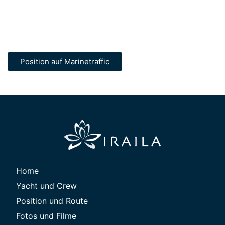
Position auf Marinetraffic
Home
Yacht und Crew
Position und Route
Fotos und Filme