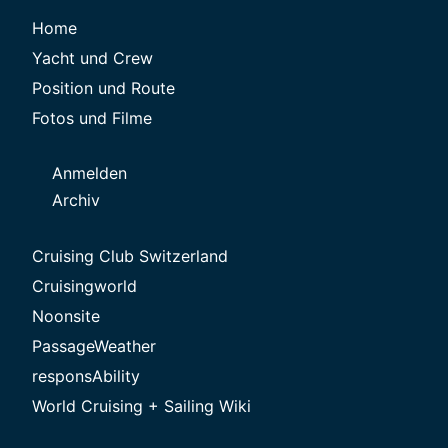
Home
Yacht und Crew
Position und Route
Fotos und Filme
Anmelden
Archiv
Cruising Club Switzerland
Cruisingworld
Noonsite
PassageWeather
responsAbility
World Cruising + Sailing Wiki