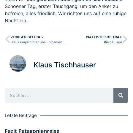
Schoener Tag, erster Tauchgang, um den Anker zu
befreien, alles friedlich. Wir richten uns auf eine ruhige
Nacht ein.
VORIGER BEITRAG
NÄCHSTER BEITRAG
Die Biskaya hinter uns – Spanien vor uns
Ria de Lage
Klaus Tischhauser
Letzte Beiträge
Fazit Patagonienreise