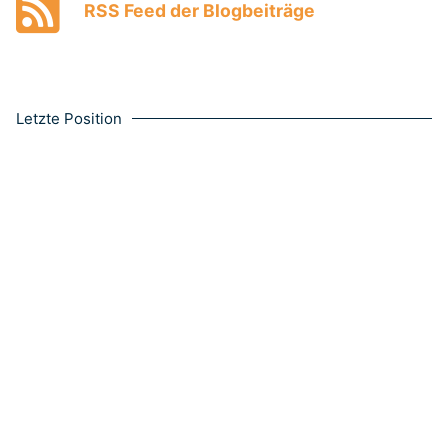
RSS Feed der Blogbeiträge
Letzte Position