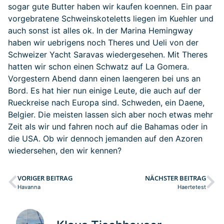
sogar gute Butter haben wir kaufen koennen. Ein paar
vorgebratene Schweinskoteletts liegen im Kuehler und
auch sonst ist alles ok. In der Marina Hemingway
haben wir uebrigens noch Theres und Ueli von der
Schweizer Yacht Saravas wiedergesehen. Mit Theres
hatten wir schon einen Schwatz auf La Gomera.
Vorgestern Abend dann einen laengeren bei uns an
Bord. Es hat hier nun einige Leute, die auch auf der
Rueckreise nach Europa sind. Schweden, ein Daene,
Belgier. Die meisten lassen sich aber noch etwas mehr
Zeit als wir und fahren noch auf die Bahamas oder in
die USA. Ob wir dennoch jemanden auf den Azoren
wiedersehen, den wir kennen?
VORIGER BEITRAG
NÄCHSTER BEITRAG
Havanna
Haertetest