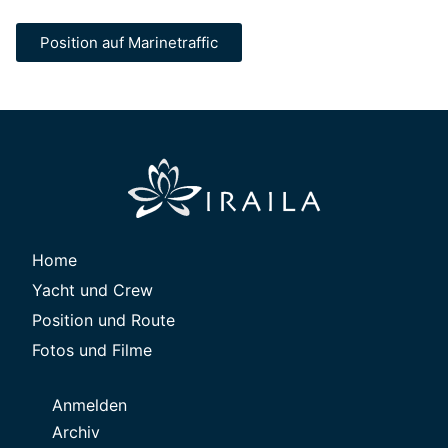
Position auf Marinetraffic
Home
Yacht und Crew
Position und Route
Fotos und Filme
Anmelden
Archiv