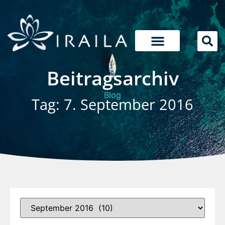
Beitragsarchiv
Blog
Tag: 7. September 2016