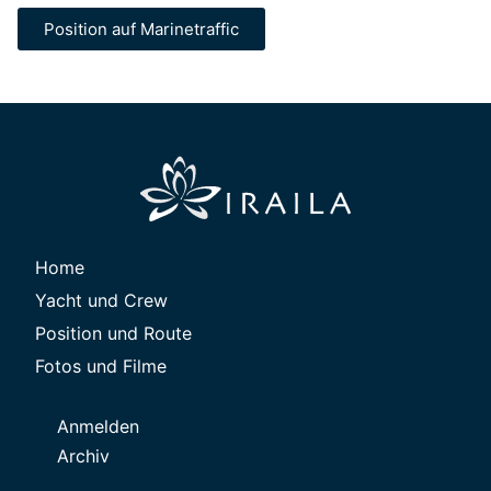
Position auf Marinetraffic
Home
Yacht und Crew
Position und Route
Fotos und Filme
Anmelden
Archiv