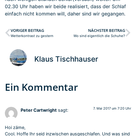
02.30 Uhr haben wir beide realisiert, dass der Schlaf
einfach nicht kommen will, daher sind wir gegangen.
VORIGER BEITRAG
NÄCHSTER BEITRAG
Wetterkontrast zu gestern
Wo sind eigentlich die Schuhe?
Klaus Tischhauser
Ein Kommentar
7. Mai 2017 um 7:20 Uhr
Peter Cartwright
sagt:
Hoi zäme,
Cool. Hoffe Ihr seid inzwischen ausgeschlafen. Und was sind