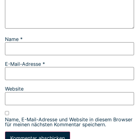
Name
*
E-Mail-Adresse
*
Website
Name, E-Mail-Adresse und Website in diesem Browser
für meinen nächsten Kommentar speichern.