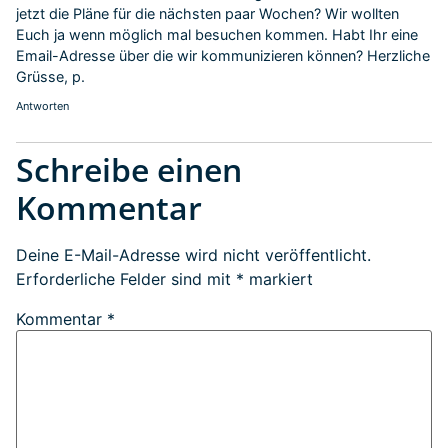
jetzt die Pläne für die nächsten paar Wochen? Wir wollten
Euch ja wenn möglich mal besuchen kommen. Habt Ihr eine
Email-Adresse über die wir kommunizieren können? Herzliche
Grüsse, p.
Antworten
Schreibe einen
Kommentar
Deine E-Mail-Adresse wird nicht veröffentlicht.
Erforderliche Felder sind mit
*
markiert
Kommentar
*