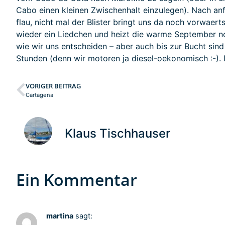
Cabo einen kleinen Zwischenhalt einzulegen). Nach anf
flau, nicht mal der Blister bringt uns da noch vorwaert
wieder ein Liedchen und heizt die warme September no
wie wir uns entscheiden – aber auch bis zur Bucht sind
Stunden (denn wir motoren ja diesel-oekonomisch :-).
VORIGER BEITRAG
Cartagena
Klaus Tischhauser
Ein Kommentar
martina
sagt: