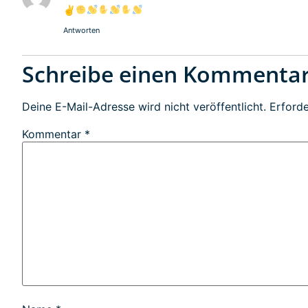
✌
Antworten
Schreibe einen Kommenta
Deine E-Mail-Adresse wird nicht veröffentlicht.
Erforde
Kommentar
*