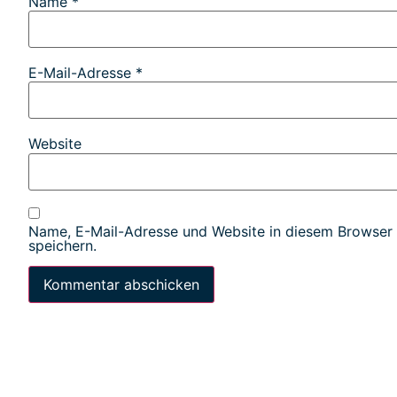
Name
*
E-Mail-Adresse
*
Website
Name, E-Mail-Adresse und Website in diesem Browser
speichern.