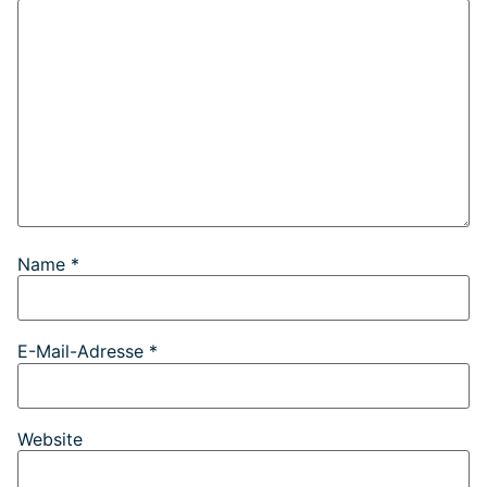
Name
*
E-Mail-Adresse
*
Website