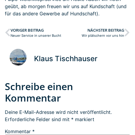
geübt, ab morgen freuen wir uns auf Kundschaft (und
für das andere Gewerbe auf Hundschaft).
VORIGER BEITRAG
NÄCHSTER BEITRAG
Neuer Service in unserer Bucht
Wir plätschern vor uns hin
Klaus Tischhauser
Schreibe einen
Kommentar
Deine E-Mail-Adresse wird nicht veröffentlicht.
Erforderliche Felder sind mit
*
markiert
Kommentar
*