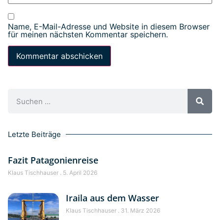
Name, E-Mail-Adresse und Website in diesem Browser
für meinen nächsten Kommentar speichern.
Letzte Beiträge
Fazit Patagonienreise
Klaus Tischhauser
5. April 2026
Iraila aus dem Wasser
Klaus Tischhauser
31. März 2026