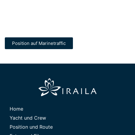
Position auf Marinetraffic
Home
Yacht und Crew
Position und Route