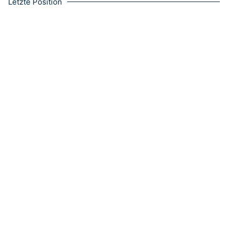
Letzte Position