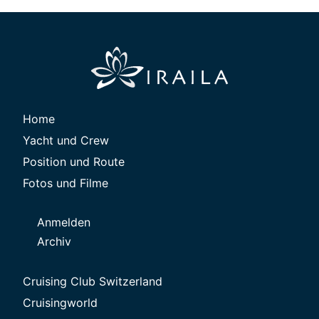
Home
Yacht und Crew
Position und Route
Fotos und Filme
Anmelden
Archiv
Cruising Club Switzerland
Cruisingworld