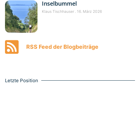
Inselbummel
Klaus Tischhauser
16. März 2026
RSS Feed der Blogbeiträge
Letzte Position