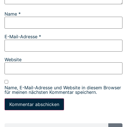
Name
*
E-Mail-Adresse
*
Website
Name, E-Mail-Adresse und Website in diesem Browser
für meinen nächsten Kommentar speichern.