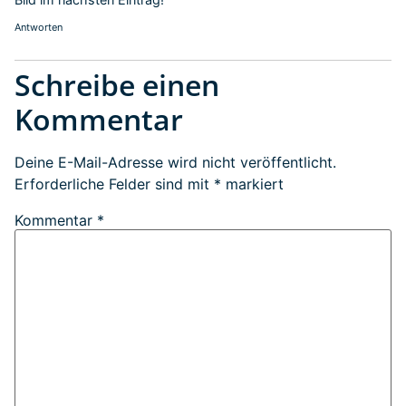
Antworten
Schreibe einen
Kommentar
Deine E-Mail-Adresse wird nicht veröffentlicht.
Erforderliche Felder sind mit
*
markiert
Kommentar
*