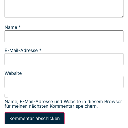
Name
*
E-Mail-Adresse
*
Website
Name, E-Mail-Adresse und Website in diesem Browser
für meinen nächsten Kommentar speichern.