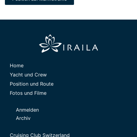
Home
Yacht und Crew
Position und Route
Fotos und Filme
Anmelden
Archiv
Cruising Club Switzerland