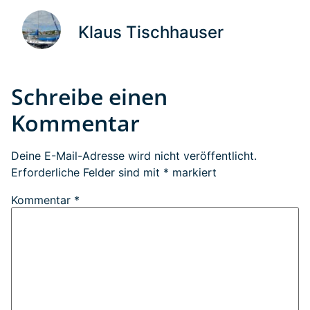
Klaus Tischhauser
Schreibe einen
Kommentar
Deine E-Mail-Adresse wird nicht veröffentlicht.
Erforderliche Felder sind mit
*
markiert
Kommentar
*