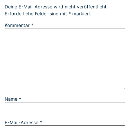
Deine E-Mail-Adresse wird nicht veröffentlicht.
Erforderliche Felder sind mit
*
markiert
Kommentar
*
Name
*
E-Mail-Adresse
*