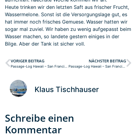
Heute trinken wir den letzten Saft aus frischer Frucht,
Wassermelone. Sonst ist die Versorgungslage gut, es
hat immer noch frisches Gemuese. Wasser hatten wir
sogar mal zuviel. Wir haben zu wenig aufgepasst beim
Wasser machen, so landete gestern einiges in der
Bilge. Aber der Tank ist sicher voll.
VORIGER BEITRAG
NÄCHSTER BEITRAG
Passage-Log Hawaii – San Francisco, Tag: 19
Passage-Log Hawaii – San Francisco, Tag: 21
Klaus Tischhauser
Schreibe einen
Kommentar