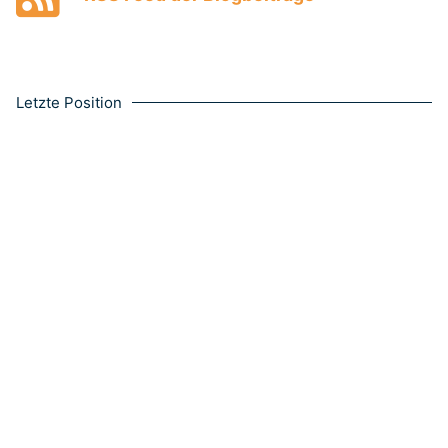
Letzte Position