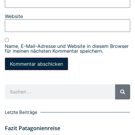
Website
Name, E-Mail-Adresse und Website in diesem Browser
für meinen nächsten Kommentar speichern.
Letzte Beiträge
Fazit Patagonienreise