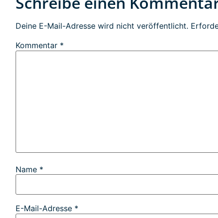
Schreibe einen Kommenta
Deine E-Mail-Adresse wird nicht veröffentlicht.
Erforde
Kommentar
*
Name
*
E-Mail-Adresse
*