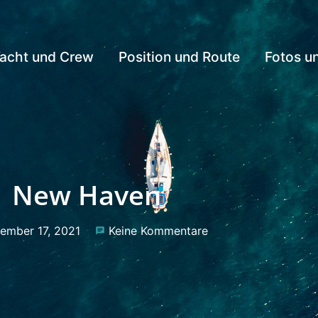
acht und Crew
Position und Route
Fotos u
New Haven
ember 17, 2021
Keine Kommentare