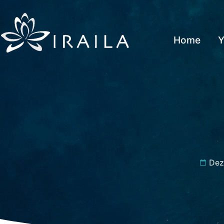
Home
Y
Dez