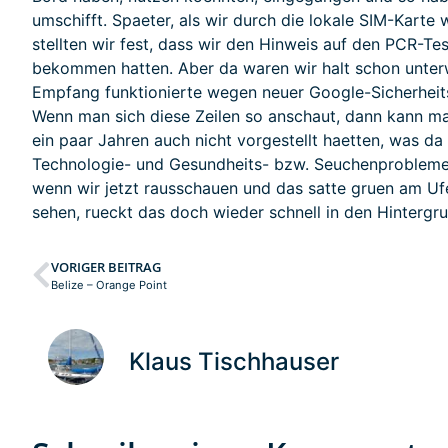
umschifft. Spaeter, als wir durch die lokale SIM-Karte 
stellten wir fest, dass wir den Hinweis auf den PCR-Tes
bekommen hatten. Aber da waren wir halt schon unter
Empfang funktionierte wegen neuer Google-Sicherhei
Wenn man sich diese Zeilen so anschaut, dann kann ma
ein paar Jahren auch nicht vorgestellt haetten, was da
Technologie- und Gesundheits- bzw. Seuchenprobleme. 
wenn wir jetzt rausschauen und das satte gruen am Uf
sehen, rueckt das doch wieder schnell in den Hintergru
VORIGER BEITRAG
Belize – Orange Point
Klaus Tischhauser