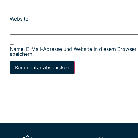
Website
Name, E-Mail-Adresse und Website in diesem Browser
speichern.