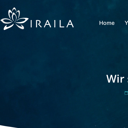
Home
Y
Wir 