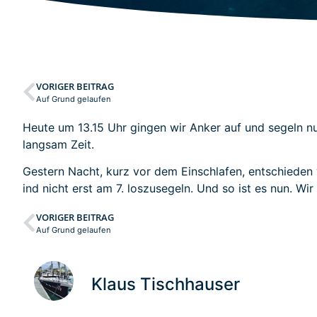
VORIGER BEITRAG
Auf Grund gelaufen
Heute um 13.15 Uhr gingen wir Anker auf und segeln 
langsam Zeit.
Gestern Nacht, kurz vor dem Einschlafen, entschieden
ind nicht erst am 7. loszusegeln. Und so ist es nun. Wi
VORIGER BEITRAG
Auf Grund gelaufen
Klaus Tischhauser