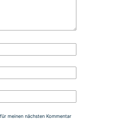
 für meinen nächsten Kommentar