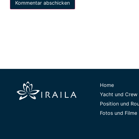
Home
Yacht und Crew
Position und Ro
Fotos und Filme