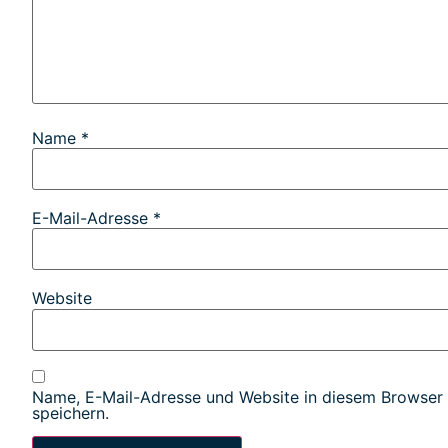
Name
*
E-Mail-Adresse
*
Website
Name, E-Mail-Adresse und Website in diesem Browser
speichern.