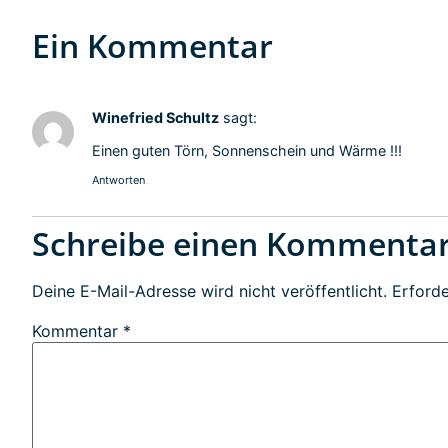
Ein Kommentar
Winefried Schultz
sagt:
Einen guten Törn, Sonnenschein und Wärme !!!
Antworten
Schreibe einen Kommenta
Deine E-Mail-Adresse wird nicht veröffentlicht.
Erforde
Kommentar
*