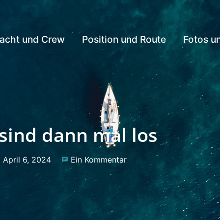
acht und Crew
Position und Route
Fotos u
sind dann mal los
April 6, 2024
Ein Kommentar