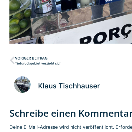
VORIGER BEITRAG
Tiefdruckgebiet verzieht sich
Klaus Tischhauser
Schreibe einen Kommenta
Deine E-Mail-Adresse wird nicht veröffentlicht.
Erforde