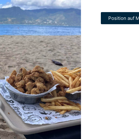
Position auf M