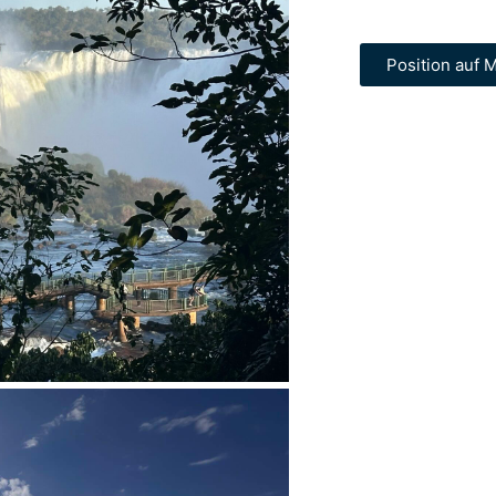
Position auf M