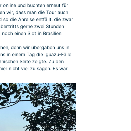
ir online und buchten erneut für
en wir, dass man die Tour auch
 so die Anreise entfällt, die zwar
bertritts gerne zwei Stunden
noch einen Slot in Brasilien
ehen, denn wir übergaben uns in
ns in einem Tag die Iguazu-Fälle
anischen Seite zeigte. Zu den
er nicht viel zu sagen. Es war