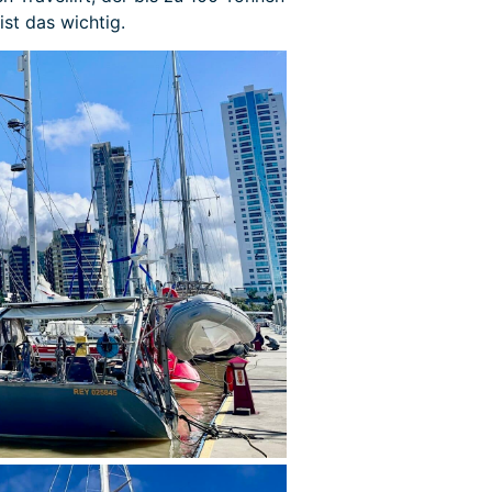
ist das wichtig.