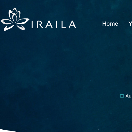
Home
Y
Au