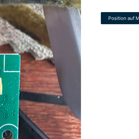
Position auf M