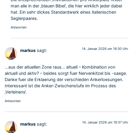
man alle in der ‚blauen Bibel‘, die hier wirklich jeder dabei
hat. Ein sehr dickes Standardwerk eines italienischen
Seglerpaares.
Antworten
14. Januar 2026 um 19:30 Uhr
markus
sagt:
…aus der altuellen Zone raus… altuell – Kombination von
aktuell und aktiv? – beides sorgt fuer Nervenkitzel bis -saege.
Danke fuer die Erklaerung der verschieden Ankerloesungen.
Interessant ist die Anker-Zwischenstufe im Prozess des
‚Verleinens‘.
Antworten
14. Januar 2026 um 19:37 Uhr
markus
sagt: