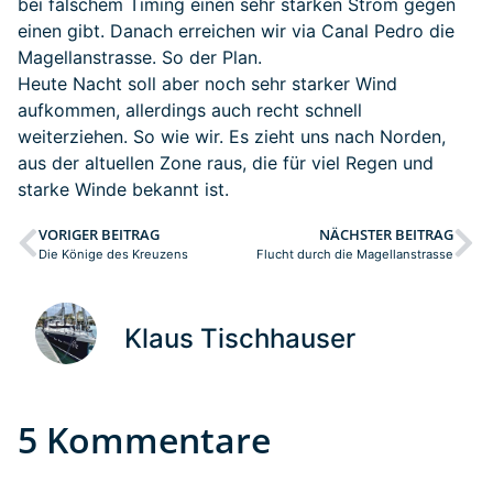
bei falschem Timing einen sehr starken Strom gegen
einen gibt. Danach erreichen wir via Canal Pedro die
Magellanstrasse. So der Plan.
Heute Nacht soll aber noch sehr starker Wind
aufkommen, allerdings auch recht schnell
weiterziehen. So wie wir. Es zieht uns nach Norden,
aus der altuellen Zone raus, die für viel Regen und
starke Winde bekannt ist.
VORIGER BEITRAG
NÄCHSTER BEITRAG
Die Könige des Kreuzens
Flucht durch die Magellanstrasse
Klaus Tischhauser
5 Kommentare