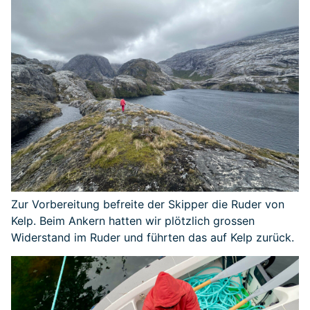
Zur Vorbereitung befreite der Skipper die Ruder von
Kelp. Beim Ankern hatten wir plötzlich grossen
Widerstand im Ruder und führten das auf Kelp zurück.