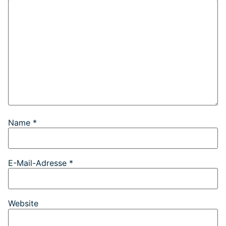
Name
*
E-Mail-Adresse
*
Website