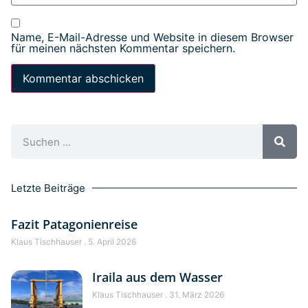
Name, E-Mail-Adresse und Website in diesem Browser
für meinen nächsten Kommentar speichern.
Letzte Beiträge
Fazit Patagonienreise
Klaus Tischhauser
5. April 2026
Iraila aus dem Wasser
Klaus Tischhauser
31. März 2026