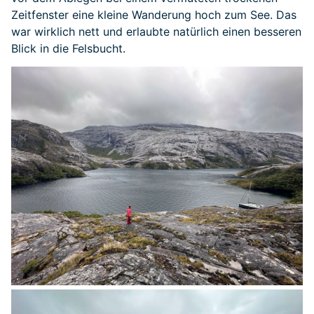
Zeitfenster eine kleine Wanderung hoch zum See. Das
war wirklich nett und erlaubte natürlich einen besseren
Blick in die Felsbucht.