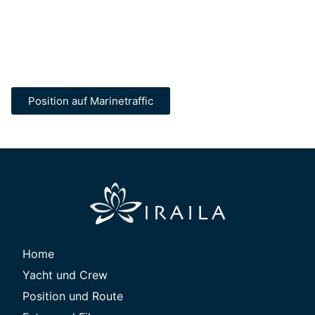
Position auf Marinetraffic
Home
Yacht und Crew
Position und Route