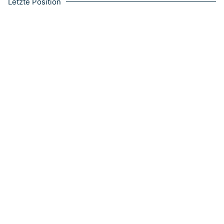
Letzte Position