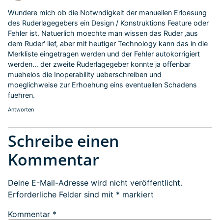
Wundere mich ob die Notwndigkeit der manuellen Erloesung
des Ruderlagegebers ein Design / Konstruktions Feature oder
Fehler ist. Natuerlich moechte man wissen das Ruder ‚aus
dem Ruder‘ lief, aber mit heutiger Technology kann das in die
Merkliste eingetragen werden und der Fehler autokorrigiert
werden… der zweite Ruderlagegeber konnte ja offenbar
muehelos die Inoperability ueberschreiben und
moeglichweise zur Erhoehung eins eventuellen Schadens
fuehren.
Antworten
Schreibe einen
Kommentar
Deine E-Mail-Adresse wird nicht veröffentlicht.
Erforderliche Felder sind mit
*
markiert
Kommentar
*