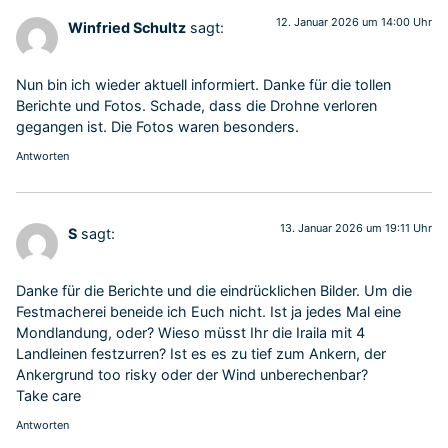
12. Januar 2026 um 14:00 Uhr
Winfried Schultz
sagt:
Nun bin ich wieder aktuell informiert. Danke für die tollen
Berichte und Fotos. Schade, dass die Drohne verloren
gegangen ist. Die Fotos waren besonders.
Antworten
13. Januar 2026 um 19:11 Uhr
S
sagt:
Danke für die Berichte und die eindrücklichen Bilder. Um die
Festmacherei beneide ich Euch nicht. Ist ja jedes Mal eine
Mondlandung, oder? Wieso müsst Ihr die Iraila mit 4
Landleinen festzurren? Ist es es zu tief zum Ankern, der
Ankergrund too risky oder der Wind unberechenbar?
Take care
Antworten