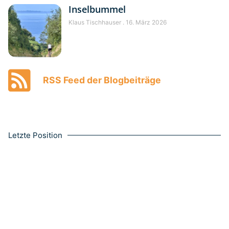
Inselbummel
Klaus Tischhauser
16. März 2026
RSS Feed der Blogbeiträge
Letzte Position