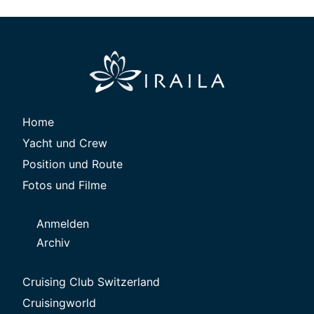
Home
Yacht und Crew
Position und Route
Fotos und Filme
Anmelden
Archiv
Cruising Club Switzerland
Cruisingworld