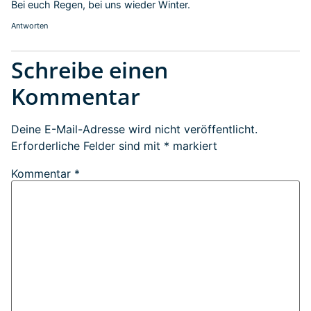
Bei euch Regen, bei uns wieder Winter.
Antworten
Schreibe einen
Kommentar
Deine E-Mail-Adresse wird nicht veröffentlicht.
Erforderliche Felder sind mit
*
markiert
Kommentar
*