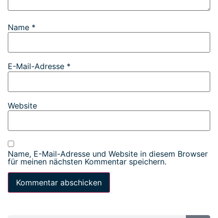
Name
*
E-Mail-Adresse
*
Website
Name, E-Mail-Adresse und Website in diesem Browser
für meinen nächsten Kommentar speichern.