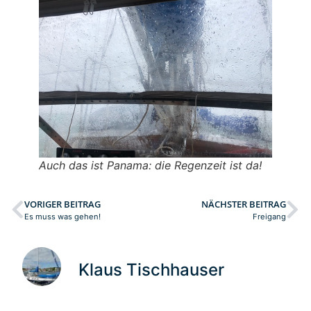
Auch das ist Panama: die Regenzeit ist da!
VORIGER BEITRAG
NÄCHSTER BEITRAG
Es muss was gehen!
Freigang
Klaus Tischhauser