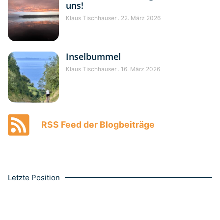
uns!
Klaus Tischhauser
22. März 2026
Inselbummel
Klaus Tischhauser
16. März 2026
RSS Feed der Blogbeiträge
Letzte Position