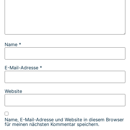
Name
*
E-Mail-Adresse
*
Website
Name, E-Mail-Adresse und Website in diesem Browser
für meinen nächsten Kommentar speichern.