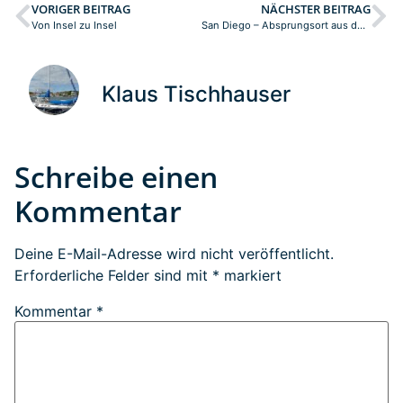
VORIGER BEITRAG
NÄCHSTER BEITRAG
Von Insel zu Insel
San Diego – Absprungsort aus den USA
Klaus Tischhauser
Schreibe einen
Kommentar
Deine E-Mail-Adresse wird nicht veröffentlicht.
Erforderliche Felder sind mit
*
markiert
Kommentar
*