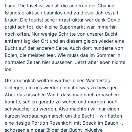
Land. Die Insel ist wie all die anderen der Channel
Islands praktisch baumlos und zu dieser Jahreszeit
braun. Die touristische Infrastruktur war dank Covid
praktisch tot, der kleine Supermarkt war immerhin
noch offen. Nur wenige Schritte von unserer Bucht
entfernt lag der Ort und an diesem gleich wieder eine
Bucht auf der anderen Seite. Auch dort hunderte von
Bojen, die meisten leer. Wie muss das im Sommer in
normalen Zeiten hier aussehen! Jetzt aber eben nichts
los.
Urspruenglich wollten wir hier einen Wandertag
einlegen, um uns wieder einmal etwas zu bewegen.
Aber das bisschen Wind, dass man noch erhaschen
konnte, schien gerade zu wehen und morgen noch
schwaecher zu werden. Also machten wir nur einen
kurzen Verdauungsmarsch um die Bucht – wir hatten
eine riesige Portion Rosenkohl mit Speck im Bauch -,
schossen ein paar Bilder der Bucht inklusive