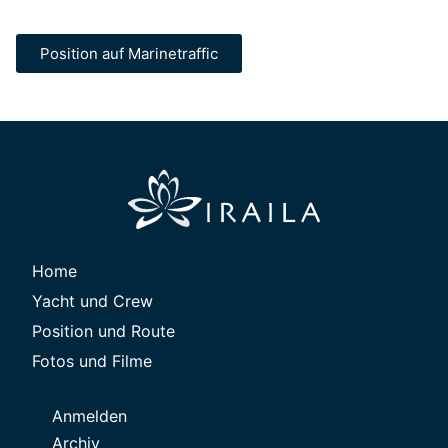
Position auf Marinetraffic
Home
Yacht und Crew
Position und Route
Fotos und Filme
Anmelden
Archiv