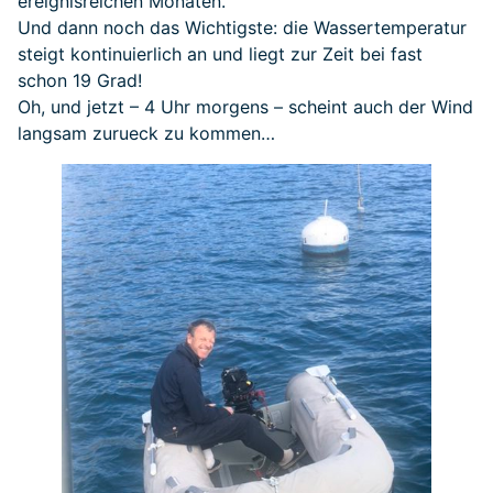
ereignisreichen Monaten.
Und dann noch das Wichtigste: die Wassertemperatur
steigt kontinuierlich an und liegt zur Zeit bei fast
schon 19 Grad!
Oh, und jetzt – 4 Uhr morgens – scheint auch der Wind
langsam zurueck zu kommen…