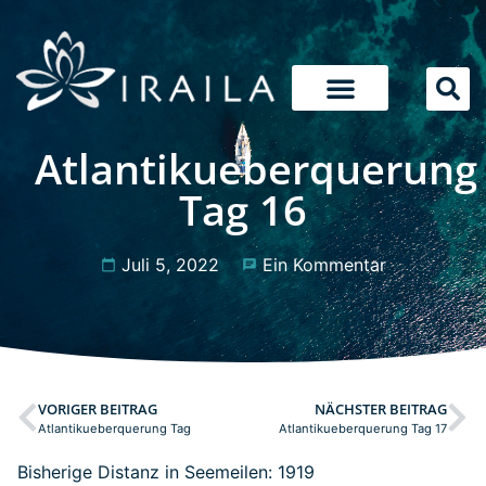
Atlantikueberquerung
Tag 16
Juli 5, 2022
Ein Kommentar
VORIGER BEITRAG
NÄCHSTER BEITRAG
Atlantikueberquerung Tag
Atlantikueberquerung Tag 17
Bisherige Distanz in Seemeilen: 1919