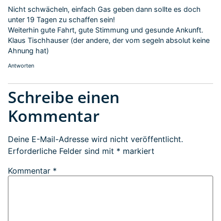
Nicht schwächeln, einfach Gas geben dann sollte es doch
unter 19 Tagen zu schaffen sein!
Weiterhin gute Fahrt, gute Stimmung und gesunde Ankunft.
Klaus Tischhauser (der andere, der vom segeln absolut keine
Ahnung hat)
Antworten
Schreibe einen
Kommentar
Deine E-Mail-Adresse wird nicht veröffentlicht.
Erforderliche Felder sind mit
*
markiert
Kommentar
*