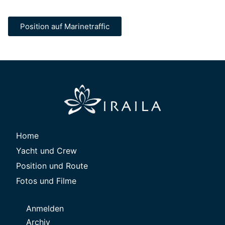
Position auf Marinetraffic
Home
Yacht und Crew
Position und Route
Fotos und Filme
Anmelden
Archiv