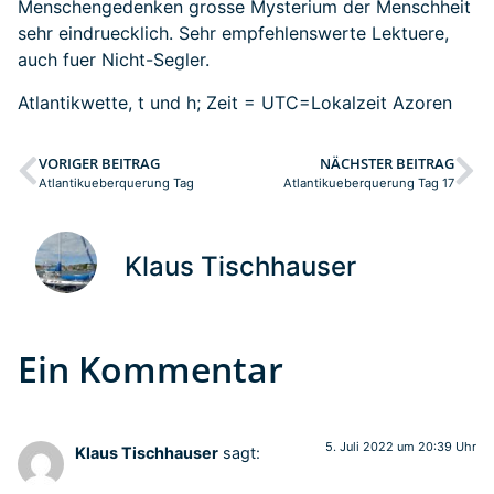
Menschengedenken grosse Mysterium der Menschheit
sehr eindruecklich. Sehr empfehlenswerte Lektuere,
auch fuer Nicht-Segler.
Atlantikwette, t und h; Zeit = UTC=Lokalzeit Azoren
VORIGER BEITRAG
NÄCHSTER BEITRAG
Atlantikueberquerung Tag
Atlantikueberquerung Tag 17
Klaus Tischhauser
Ein Kommentar
5. Juli 2022 um 20:39 Uhr
Klaus Tischhauser
sagt: