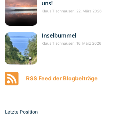
uns!
Klaus Tischhauser
22. März 2026
Inselbummel
Klaus Tischhauser
16. März 2026
RSS Feed der Blogbeiträge
Letzte Position