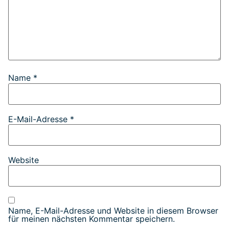
Name
*
E-Mail-Adresse
*
Website
Name, E-Mail-Adresse und Website in diesem Browser
für meinen nächsten Kommentar speichern.