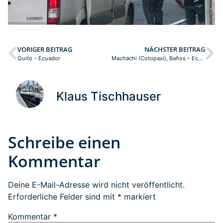
VORIGER BEITRAG
NÄCHSTER BEITRAG
Quito – Ecuador
Machachi (Cotopaxi), Baños – Ecuador
Klaus Tischhauser
Schreibe einen
Kommentar
Deine E-Mail-Adresse wird nicht veröffentlicht.
Erforderliche Felder sind mit
*
markiert
Kommentar
*