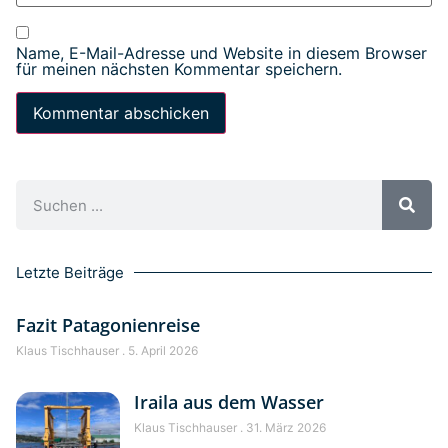
Name, E-Mail-Adresse und Website in diesem Browser
für meinen nächsten Kommentar speichern.
Letzte Beiträge
Fazit Patagonienreise
Klaus Tischhauser
5. April 2026
Iraila aus dem Wasser
Klaus Tischhauser
31. März 2026