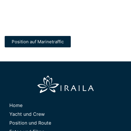
Position auf Marinetraffic
Home
Yacht und Crew
Position und Route