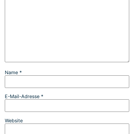
Name
*
E-Mail-Adresse
*
Website