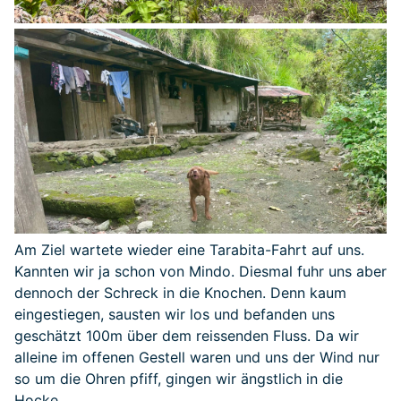
Am Ziel wartete wieder eine Tarabita-Fahrt auf uns.
Kannten wir ja schon von Mindo. Diesmal fuhr uns aber
dennoch der Schreck in die Knochen. Denn kaum
eingestiegen, sausten wir los und befanden uns
geschätzt 100m über dem reissenden Fluss. Da wir
alleine im offenen Gestell waren und uns der Wind nur
so um die Ohren pfiff, gingen wir ängstlich in die
Hocke.