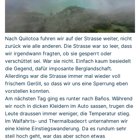
Nach Quilotoa fuhren wir auf der Strasse weiter, nicht
zurück wie alle anderen. Die Strasse war so leer, dass
wir irgendwann fragten, ob sie gesperrt oder
verschüttet sei. War sie nicht. Einfach kaum besiedelt
die Gegend, dafür imposante Berglandschaft.
Allerdings war die Strasse immer mal wieder voll
frischem Geröll, so dass wir uns eine Sperrung eben
vorstellen konnten.
Am nächsten Tag ging es runter nach Baños. Während
wir noch in dicken Kleidern im Auto sassen, trugen die
Leute draussen immer weniger, die Temperatur stieg.
Im Walfahrts- und Thermalbadeort unternahmen wir
eine kleine Einstiegswanderung. Da es rundum sehr
steil hoch geht, war das aber schon etwas