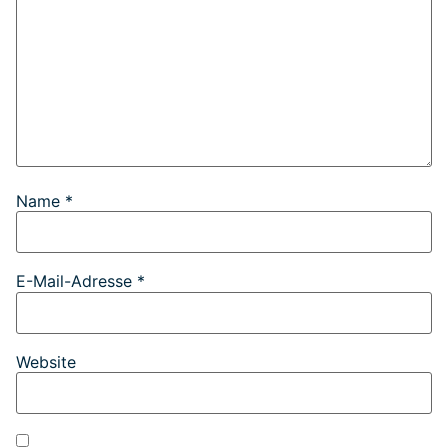
Name
*
E-Mail-Adresse
*
Website