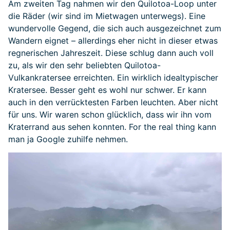
Am zweiten Tag nahmen wir den Quilotoa-Loop unter
die Räder (wir sind im Mietwagen unterwegs). Eine
wundervolle Gegend, die sich auch ausgezeichnet zum
Wandern eignet – allerdings eher nicht in dieser etwas
regnerischen Jahreszeit. Diese schlug dann auch voll
zu, als wir den sehr beliebten Quilotoa-
Vulkankratersee erreichten. Ein wirklich idealtypischer
Kratersee. Besser geht es wohl nur schwer. Er kann
auch in den verrücktesten Farben leuchten. Aber nicht
für uns. Wir waren schon glücklich, dass wir ihn vom
Kraterrand aus sehen konnten. For the real thing kann
man ja Google zuhilfe nehmen.