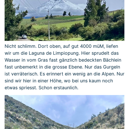
Nicht schlimm. Dort oben, auf gut 4000 müM, liefen
wir um die Laguna de Limpiopung. Hier sprudelt das
Wasser in vom Gras fast gänzlich bedeckten Bächlein
fast unbemerkt in die grosse Ebene. Nur das Gurgeln
ist verräterisch. Es erinnert ein wenig an die Alpen. Nur
sind wir hier in einer Höhe, wo bei uns kaum noch
etwas spriesst. Schon erstaunlich.