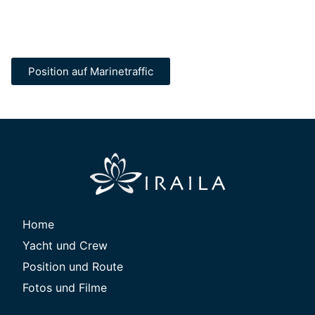
Position auf Marinetraffic
Home
Yacht und Crew
Position und Route
Fotos und Filme