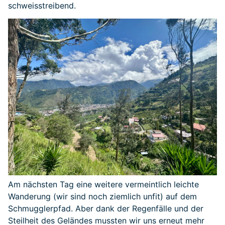
schweisstreibend.
Am nächsten Tag eine weitere vermeintlich leichte
Wanderung (wir sind noch ziemlich unfit) auf dem
Schmugglerpfad. Aber dank der Regenfälle und der
Steilheit des Geländes mussten wir uns erneut mehr