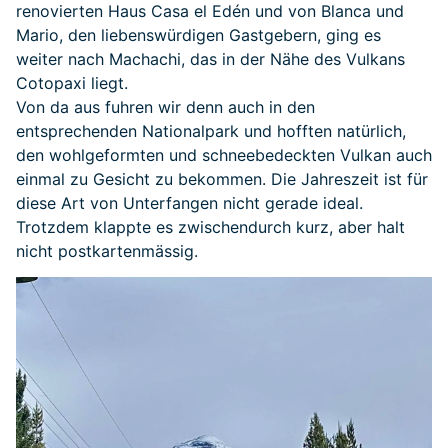
renovierten Haus Casa el Edén und von Blanca und
Mario, den liebenswürdigen Gastgebern, ging es
weiter nach Machachi, das in der Nähe des Vulkans
Cotopaxi liegt.
Von da aus fuhren wir denn auch in den
entsprechenden Nationalpark und hofften natürlich,
den wohlgeformten und schneebedeckten Vulkan auch
einmal zu Gesicht zu bekommen. Die Jahreszeit ist für
diese Art von Unterfangen nicht gerade ideal.
Trotzdem klappte es zwischendurch kurz, aber halt
nicht postkartenmässig.