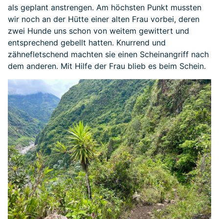
als geplant anstrengen. Am höchsten Punkt mussten
wir noch an der Hütte einer alten Frau vorbei, deren
zwei Hunde uns schon von weitem gewittert und
entsprechend gebellt hatten. Knurrend und
zähnefletschend machten sie einen Scheinangriff nach
dem anderen. Mit Hilfe der Frau blieb es beim Schein.