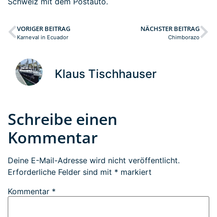
Schweiz mit dem Postauto.
VORIGER BEITRAG
NÄCHSTER BEITRAG
Karneval in Ecuador
Chimborazo
Klaus Tischhauser
Schreibe einen
Kommentar
Deine E-Mail-Adresse wird nicht veröffentlicht.
Erforderliche Felder sind mit
*
markiert
Kommentar
*