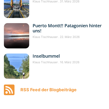
Klaus Tischhauser
31. März 2026
Puerto Montt!! Patagonien hinter
uns!
Klaus Tischhauser
22. März 2026
Inselbummel
Klaus Tischhauser
16. März 2026
RSS Feed der Blogbeiträge