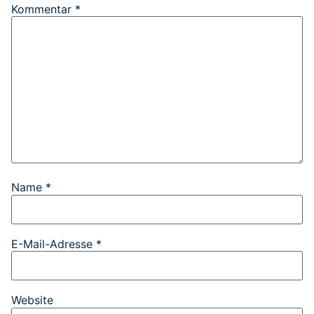
Kommentar
*
Name
*
E-Mail-Adresse
*
Website