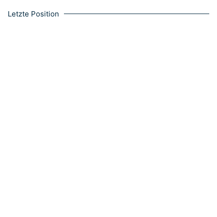
Letzte Position