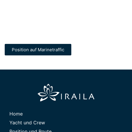
Position auf Marinetraffic
Home
Yacht und Crew
Position und Route