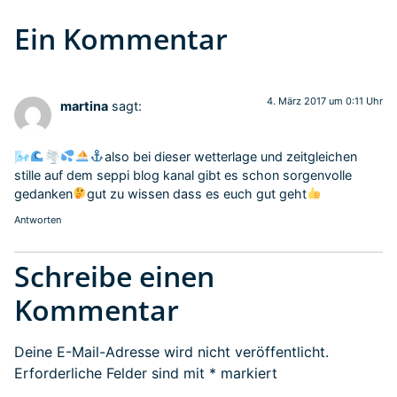
Ein Kommentar
4. März 2017 um 0:11 Uhr
martina
sagt:
🌬
🌪
also bei dieser wetterlage und zeitgleichen
stille auf dem seppi blog kanal gibt es schon sorgenvolle
gedanken
gut zu wissen dass es euch gut geht
Antworten
Schreibe einen
Kommentar
Deine E-Mail-Adresse wird nicht veröffentlicht.
Erforderliche Felder sind mit
*
markiert