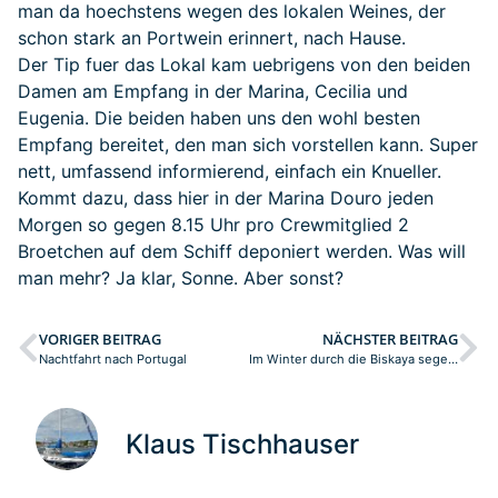
man da hoechstens wegen des lokalen Weines, der
schon stark an Portwein erinnert, nach Hause.
Der Tip fuer das Lokal kam uebrigens von den beiden
Damen am Empfang in der Marina, Cecilia und
Eugenia. Die beiden haben uns den wohl besten
Empfang bereitet, den man sich vorstellen kann. Super
nett, umfassend informierend, einfach ein Knueller.
Kommt dazu, dass hier in der Marina Douro jeden
Morgen so gegen 8.15 Uhr pro Crewmitglied 2
Broetchen auf dem Schiff deponiert werden. Was will
man mehr? Ja klar, Sonne. Aber sonst?
VORIGER BEITRAG
NÄCHSTER BEITRAG
Nachtfahrt nach Portugal
Im Winter durch die Biskaya segeln
Klaus Tischhauser