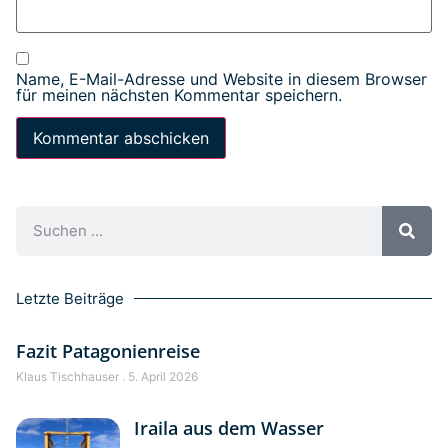
Name, E-Mail-Adresse und Website in diesem Browser
für meinen nächsten Kommentar speichern.
Letzte Beiträge
Fazit Patagonienreise
Klaus Tischhauser
5. April 2026
Iraila aus dem Wasser