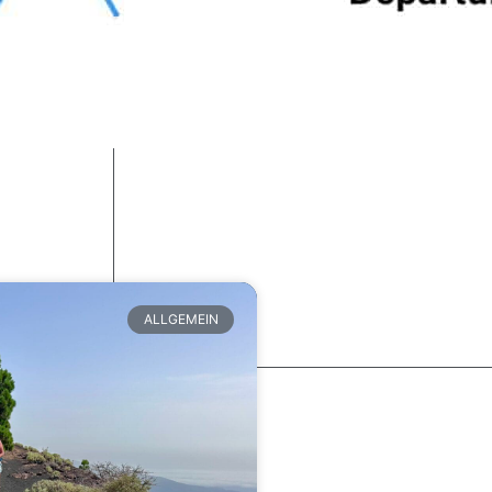
ALLGEMEIN