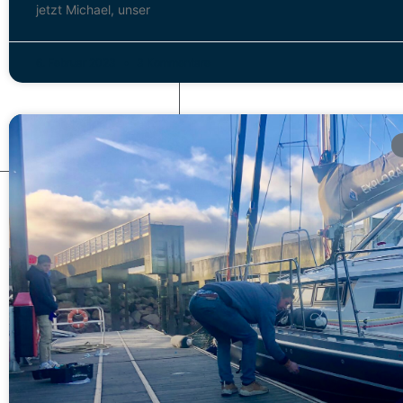
jetzt Michael, unser
6. Februar 2023
3 Kommentare