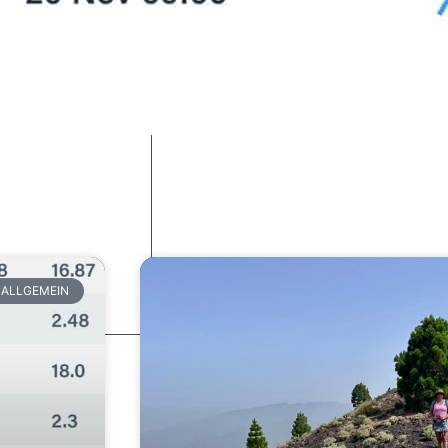
ALLGEMEIN